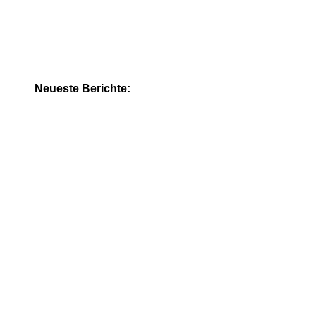
Neueste Berichte: