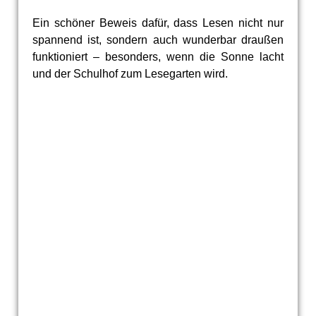
Ein schöner Beweis dafür, dass Lesen nicht nur
spannend ist, sondern auch wunderbar draußen
funktioniert – besonders, wenn die Sonne lacht
und der Schulhof zum Lesegarten wird.