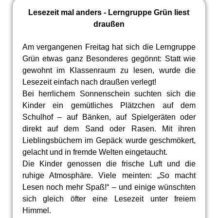
Lesezeit mal anders - Lerngruppe Grün liest
draußen
Am vergangenen Freitag hat sich die Lerngruppe
Grün etwas ganz Besonderes gegönnt: Statt wie
gewohnt im Klassenraum zu lesen, wurde die
Lesezeit einfach nach draußen verlegt!
Bei herrlichem Sonnenschein suchten sich die
Kinder ein gemütliches Plätzchen auf dem
Schulhof – auf Bänken, auf Spielgeräten oder
direkt auf dem Sand oder Rasen. Mit ihren
Lieblingsbüchern im Gepäck wurde geschmökert,
gelacht und in fremde Welten eingetaucht.
Die Kinder genossen die frische Luft und die
ruhige Atmosphäre. Viele meinten: „So macht
Lesen noch mehr Spaß!“ – und einige wünschten
sich gleich öfter eine Lesezeit unter freiem
Himmel.