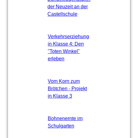
der Neuzeit an der
Castellschule
Verkehrserziehung
in Klasse 4: Den
"Toten Winkel"
erleben
Vom Korn zum
Brötchen - Projekt
in Klasse 3
Bohnenernte im
Schulgarten