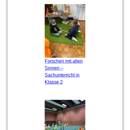
Forschen mit allen
Sinnen –
Sachunterricht in
Klasse 2