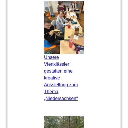
Unsere
Viertklässler
gestalten eine
kreative
Ausstellung zum
Thema
„Niedersachsen“