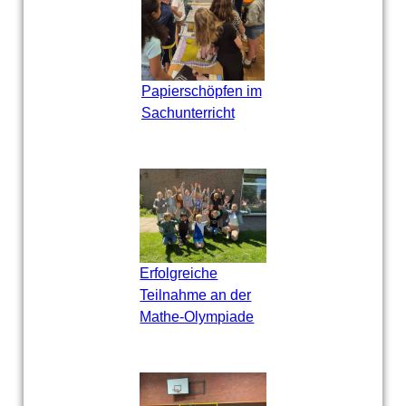
Papierschöpfen im
Sachunterricht
Erfolgreiche
Teilnahme an der
Mathe-Olympiade