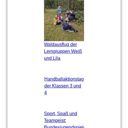
Waldausflug der
Lerngruppen Weiß
und Lila
Handballaktionstag
der Klassen 3 und
4
Sport, Spaß und
Teamgeist:
Bundesjugendspiele