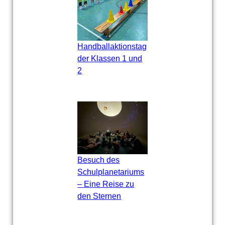
Handballaktionstag
der Klassen 1 und
2
Besuch des
Schulplanetariums
– Eine Reise zu
den Sternen