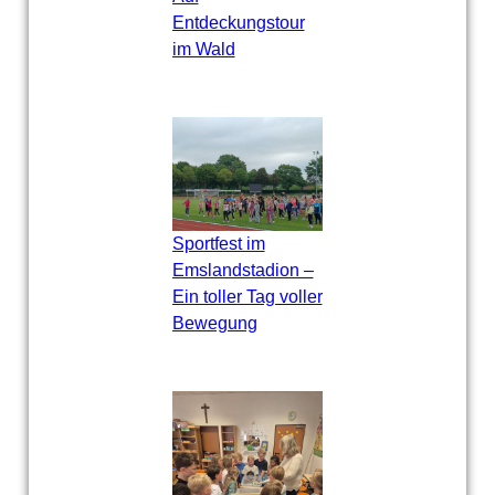
Entdeckungstour
im Wald
Sportfest im
Emslandstadion –
Ein toller Tag voller
Bewegung