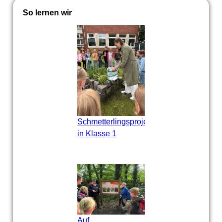
So lernen wir
Schmetterlingsprojekt
in Klasse 1
Auf