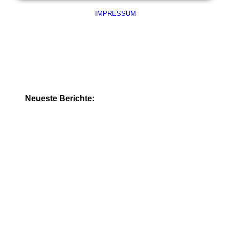
IMPRESSUM
Neueste Berichte: