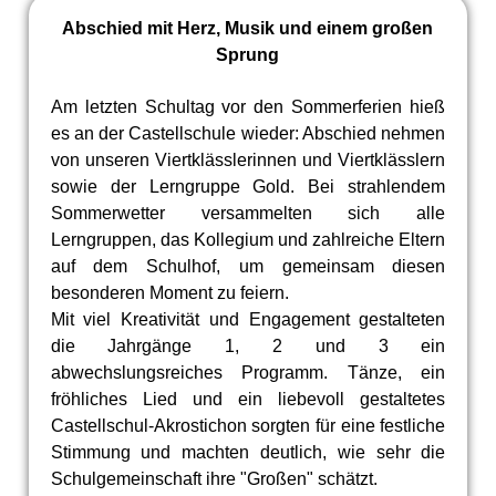
Abschied mit Herz, Musik und einem großen
Sprung
Am letzten Schultag vor den Sommerferien hieß
es an der Castellschule wieder: Abschied nehmen
von unseren Viertklässlerinnen und Viertklässlern
sowie der Lerngruppe Gold. Bei strahlendem
Sommerwetter versammelten sich alle
Lerngruppen, das Kollegium und zahlreiche Eltern
auf dem Schulhof, um gemeinsam diesen
besonderen Moment zu feiern.
Mit viel Kreativität und Engagement gestalteten
die Jahrgänge 1, 2 und 3 ein
abwechslungsreiches Programm. Tänze, ein
fröhliches Lied und ein liebevoll gestaltetes
Castellschul-Akrostichon sorgten für eine festliche
Stimmung und machten deutlich, wie sehr die
Schulgemeinschaft ihre "Großen" schätzt.