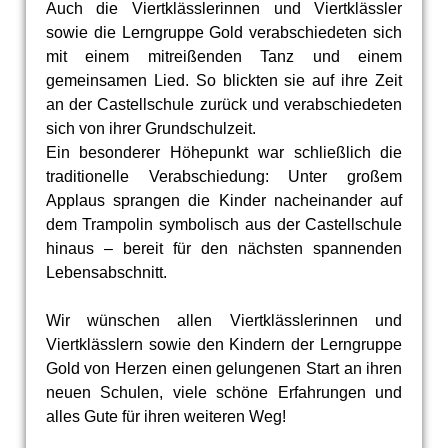
Auch die Viertklässlerinnen und Viertklässler
sowie die Lerngruppe Gold verabschiedeten sich
mit einem mitreißenden Tanz und einem
gemeinsamen Lied. So blickten sie auf ihre Zeit
an der Castellschule zurück und verabschiedeten
sich von ihrer Grundschulzeit.
Ein besonderer Höhepunkt war schließlich die
traditionelle Verabschiedung: Unter großem
Applaus sprangen die Kinder nacheinander auf
dem Trampolin symbolisch aus der Castellschule
hinaus – bereit für den nächsten spannenden
Lebensabschnitt.
Wir wünschen allen Viertklässlerinnen und
Viertklässlern sowie den Kindern der Lerngruppe
Gold von Herzen einen gelungenen Start an ihren
neuen Schulen, viele schöne Erfahrungen und
alles Gute für ihren weiteren Weg!