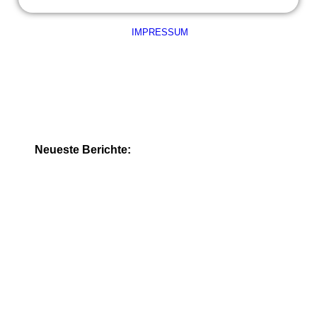
IMPRESSUM
Neueste Berichte: