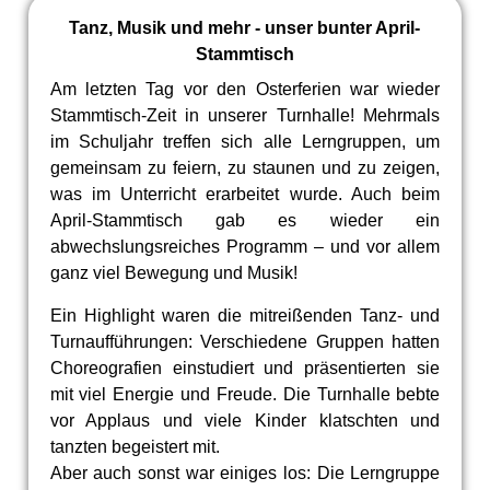
Tanz, Musik und mehr - unser bunter April-
Stammtisch
Am letzten Tag vor den Osterferien war wieder
Stammtisch-Zeit in unserer Turnhalle! Mehrmals
im Schuljahr treffen sich alle Lerngruppen, um
gemeinsam zu feiern, zu staunen und zu zeigen,
was im Unterricht erarbeitet wurde. Auch beim
April-Stammtisch gab es wieder ein
abwechslungsreiches Programm – und vor allem
ganz viel Bewegung und Musik!
Ein Highlight waren die mitreißenden Tanz- und
Turnaufführungen: Verschiedene Gruppen hatten
Choreografien einstudiert und präsentierten sie
mit viel Energie und Freude. Die Turnhalle bebte
vor Applaus und viele Kinder klatschten und
tanzten begeistert mit.
Aber auch sonst war einiges los: Die Lerngruppe