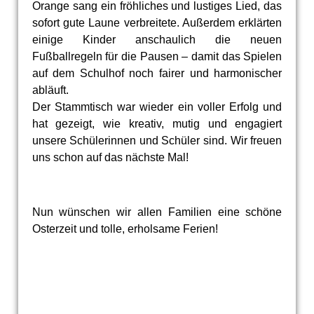
Orange sang ein fröhliches und lustiges Lied, das
sofort gute Laune verbreitete. Außerdem erklärten
einige Kinder anschaulich die neuen
Fußballregeln für die Pausen – damit das Spielen
auf dem Schulhof noch fairer und harmonischer
abläuft.
Der Stammtisch war wieder ein voller Erfolg und
hat gezeigt, wie kreativ, mutig und engagiert
unsere Schülerinnen und Schüler sind. Wir freuen
uns schon auf das nächste Mal!
Nun wünschen wir allen Familien eine schöne
Osterzeit und tolle, erholsame Ferien!