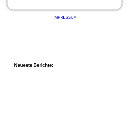
IMPRESSUM
Neueste Berichte: