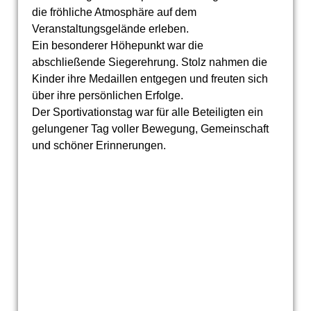
die fröhliche Atmosphäre auf dem
Veranstaltungsgelände erleben.
Ein besonderer Höhepunkt war die
abschließende Siegerehrung. Stolz nahmen die
Kinder ihre Medaillen entgegen und freuten sich
über ihre persönlichen Erfolge.
Der Sportivationstag war für alle Beteiligten ein
gelungener Tag voller Bewegung, Gemeinschaft
und schöner Erinnerungen.