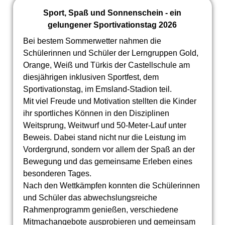
Sport, Spaß und Sonnenschein - ein
gelungener Sportivationstag 2026
Bei bestem Sommerwetter nahmen die
Schülerinnen und Schüler der Lerngruppen Gold,
Orange, Weiß und Türkis der Castellschule am
diesjährigen inklusiven Sportfest, dem
Sportivationstag, im Emsland-Stadion teil.
Mit viel Freude und Motivation stellten die Kinder
ihr sportliches Können in den Disziplinen
Weitsprung, Weitwurf und 50-Meter-Lauf unter
Beweis. Dabei stand nicht nur die Leistung im
Vordergrund, sondern vor allem der Spaß an der
Bewegung und das gemeinsame Erleben eines
besonderen Tages.
Nach den Wettkämpfen konnten die Schülerinnen
und Schüler das abwechslungsreiche
Rahmenprogramm genießen, verschiedene
Mitmachangebote ausprobieren und gemeinsam