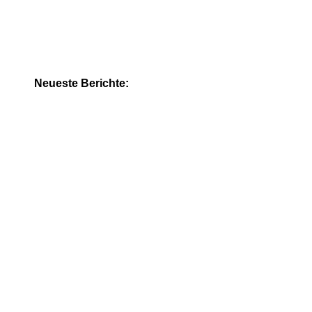
Neueste Berichte: