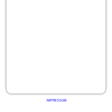
VKÜ 9
IMPRESSUM