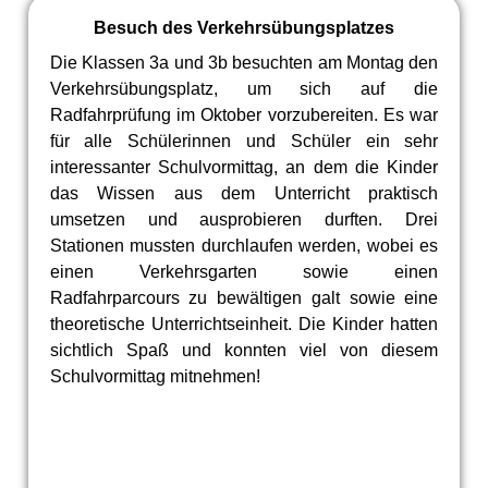
Besuch des Verkehrsübungsplatzes
Die Klassen 3a und 3b besuchten am Montag den
Verkehrsübungsplatz, um sich auf die
Radfahrprüfung im Oktober vorzubereiten. Es war
für alle Schülerinnen und Schüler ein sehr
interessanter Schulvormittag, an dem die Kinder
das Wissen aus dem Unterricht praktisch
umsetzen und ausprobieren durften. Drei
Stationen mussten durchlaufen werden, wobei es
einen Verkehrsgarten sowie einen
Radfahrparcours zu bewältigen galt sowie eine
theoretische Unterrichtseinheit. Die Kinder hatten
sichtlich Spaß und konnten viel von diesem
Schulvormittag mitnehmen!