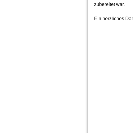
zubereitet war.
Ein herzliches Dan