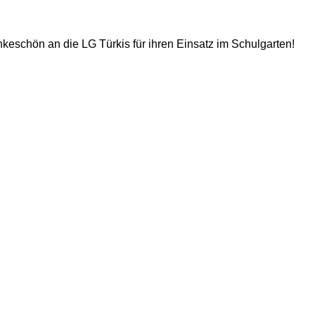
keschön an die LG Türkis für ihren Einsatz im Schulgarten!