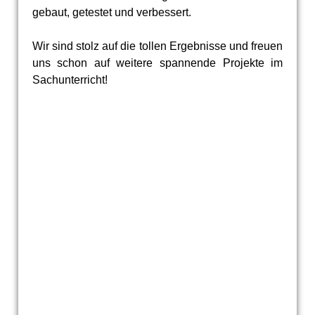
gebaut, getestet und verbessert.
Wir sind stolz auf die tollen Ergebnisse und freuen
uns schon auf weitere spannende Projekte im
Sachunterricht!