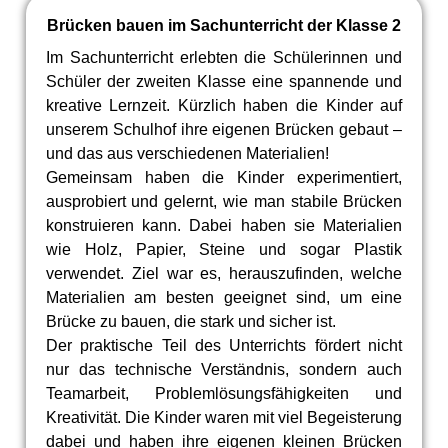
Brücken bauen im Sachunterricht der Klasse 2
Im Sachunterricht erlebten die Schülerinnen und
Schüler der zweiten Klasse eine spannende und
kreative Lernzeit. Kürzlich haben die Kinder auf
unserem Schulhof ihre eigenen Brücken gebaut –
und das aus verschiedenen Materialien!
Gemeinsam haben die Kinder experimentiert,
ausprobiert und gelernt, wie man stabile Brücken
konstruieren kann. Dabei haben sie Materialien
wie Holz, Papier, Steine und sogar Plastik
verwendet. Ziel war es, herauszufinden, welche
Materialien am besten geeignet sind, um eine
Brücke zu bauen, die stark und sicher ist.
Der praktische Teil des Unterrichts fördert nicht
nur das technische Verständnis, sondern auch
Teamarbeit, Problemlösungsfähigkeiten und
Kreativität. Die Kinder waren mit viel Begeisterung
dabei und haben ihre eigenen kleinen Brücken