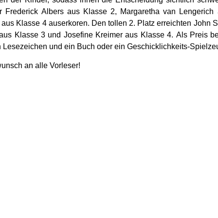
r Frederick Albers aus Klasse 2, Margaretha van Lengerich
aus Klasse 4 auserkoren. Den tollen 2. Platz erreichten John S
 aus Klasse 3 und Josefine Kreimer aus Klasse 4. Als Preis 
 Lesezeichen und ein Buch oder ein Geschicklichkeits-Spielzeu
unsch an alle Vorleser!