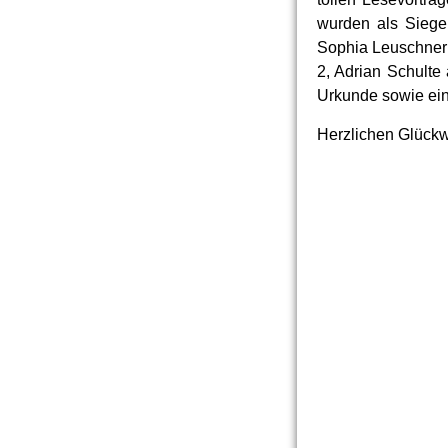
wurden als Siege
Sophia Leuschner 
2, Adrian Schulte
Urkunde sowie ein
Herzlichen Glückw