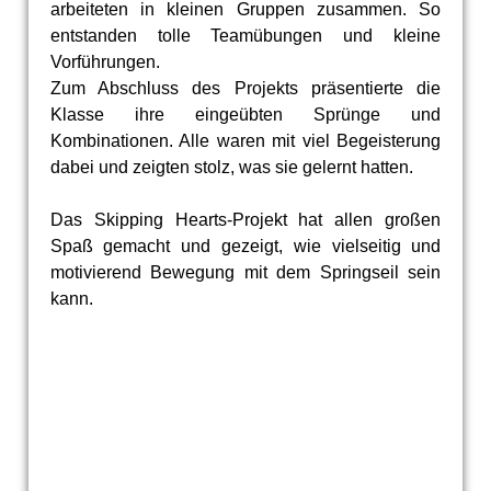
arbeiteten in kleinen Gruppen zusammen. So
entstanden tolle Teamübungen und kleine
Vorführungen.
Zum Abschluss des Projekts präsentierte die
Klasse ihre eingeübten Sprünge und
Kombinationen. Alle waren mit viel Begeisterung
dabei und zeigten stolz, was sie gelernt hatten.
Das Skipping Hearts-Projekt hat allen großen
Spaß gemacht und gezeigt, wie vielseitig und
motivierend Bewegung mit dem Springseil sein
kann.