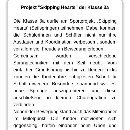
Projekt "Skipping Hearts" der Klasse 3a
Die Klasse 3a durfte am Sportprojekt „Skipping
Hearts“ (Seilspringen) teilnehmen. Dabei konnten
die Schülerinnen und Schüler nicht nur ihre
Ausdauer und Koordination verbessern, sondern
vor allem viel Freude an Bewegung erleben.
Gemeinsam wurden verschiedene
Sprungtechniken mit dem Seil geübt. Vom
einfachen Grundsprung bis hin zu kleinen Tricks
konnten die Kinder ihre Fähigkeiten Schritt für
Schritt erweitern. Besonders spannend war es,
neue Sprünge auszuprobieren und diese
anschließend in kleinen Choreografien zu
verbinden.
Neben der Bewegung stand auch das Miteinander
im Mittelpunkt: Die Kinder motivierten sich
gegenseitig, halfen einander beim Üben und