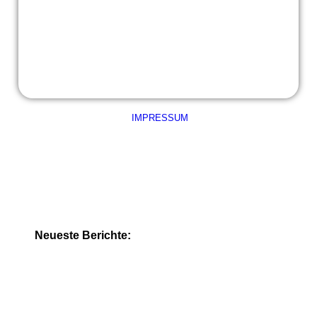
Skipping Hearts
IMPRESSUM
Neueste Berichte: